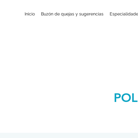
Inicio
Buzón de quejas y sugerencias
Especialidad
POL