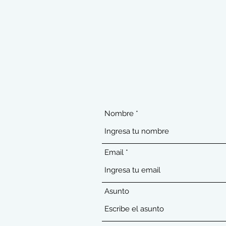
Nombre
Email
Asunto