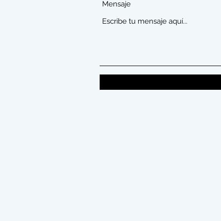
Mensaje